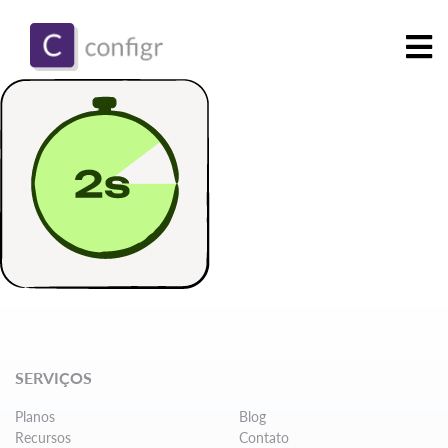
SERVIÇOS
Planos
Blog
Recursos
Contato