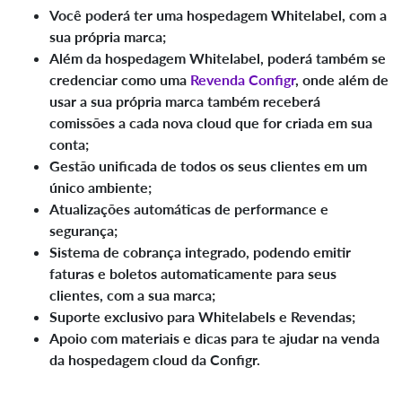
Você poderá ter uma hospedagem Whitelabel, com a
sua própria marca;
Além da hospedagem Whitelabel, poderá também se
credenciar como uma
Revenda Configr
, onde além de
usar a sua própria marca também receberá
comissões a cada nova cloud que for criada em sua
conta;
Gestão unificada de todos os seus clientes em um
único ambiente;
Atualizações automáticas de performance e
segurança;
Sistema de cobrança integrado, podendo emitir
faturas e boletos automaticamente para seus
clientes, com a sua marca;
Suporte exclusivo para Whitelabels e Revendas;
Apoio com materiais e dicas para te ajudar na venda
da hospedagem cloud da Configr.