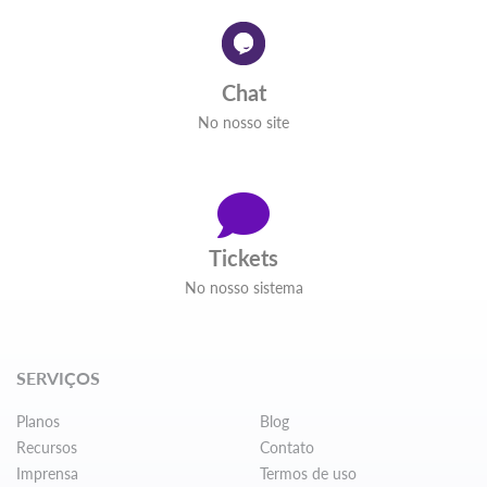
Chat
No nosso site
Tickets
No nosso sistema
SERVIÇOS
Planos
Blog
Recursos
Contato
Imprensa
Termos de uso