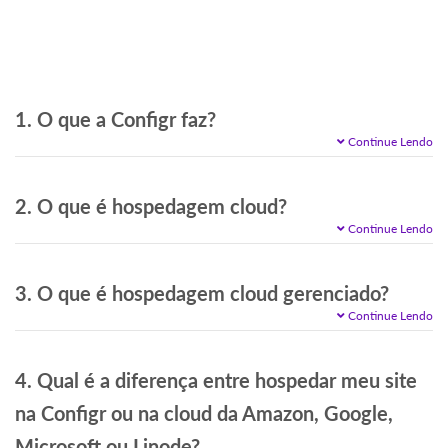
1. O que a Configr faz?
Continue Lendo
2. O que é hospedagem cloud?
Continue Lendo
3. O que é hospedagem cloud gerenciado?
Continue Lendo
4. Qual é a diferença entre hospedar meu site
na Configr ou na cloud da Amazon, Google,
Microsoft ou Linode?