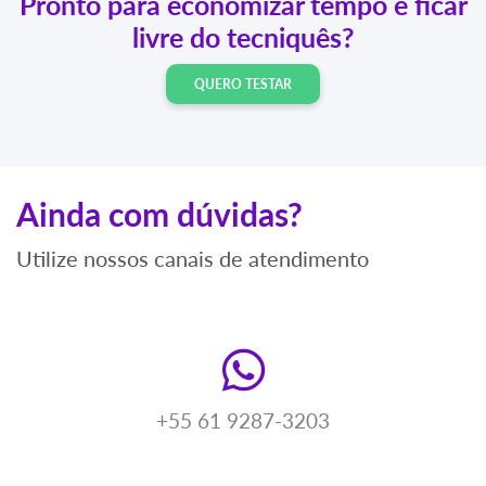
Pronto para economizar tempo e ficar
livre do tecniquês?
QUERO TESTAR
Ainda com dúvidas?
Utilize nossos canais de atendimento
+55 61 9287-3203