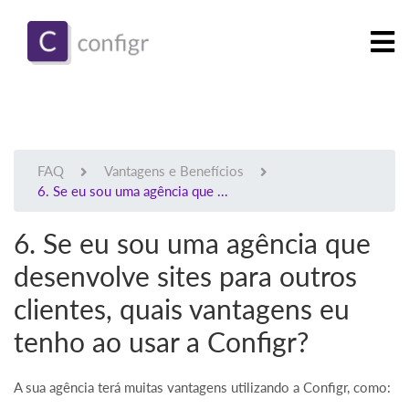
FAQ
Vantagens e Benefícios
6. Se eu sou uma agência que ...
6. Se eu sou uma agência que
desenvolve sites para outros
clientes, quais vantagens eu
tenho ao usar a Configr?
A sua agência terá muitas vantagens utilizando a Configr, como: