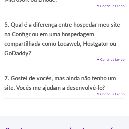
Continue Lendo
5. Qual é a diferença entre hospedar meu site
na Configr ou em uma hospedagem
compartilhada como Locaweb, Hostgator ou
GoDaddy?
Continue Lendo
7. Gostei de vocês, mas ainda não tenho um
site. Vocês me ajudam a desenvolvê-lo?
Continue Lendo