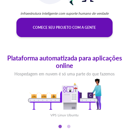
infraestrutura inteligente com suporte humano de verdade
COMECE SEU PROJETO COM A GENTE
Plataforma automatizada para aplicações
online
Hospedagem em nuvem é só uma parte do que fazemos
VPS Linux Ubuntu