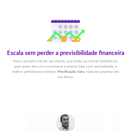
Escala sem perder a previsibilidade financeira
Para o primeiro site do seu cliente, que ainda vai crescer bastante ou
para quem tem um e-commerce e precisa lidar com sazonalidade, a
melhor performance sempre.
Precificação clara
, nada de surpresas em
sua fatura.