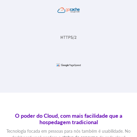
O poder do Cloud, com mais facilidade que a
hospedagem tradicional
Tecnologia focada em pessoas para nós também é usabilidade. No