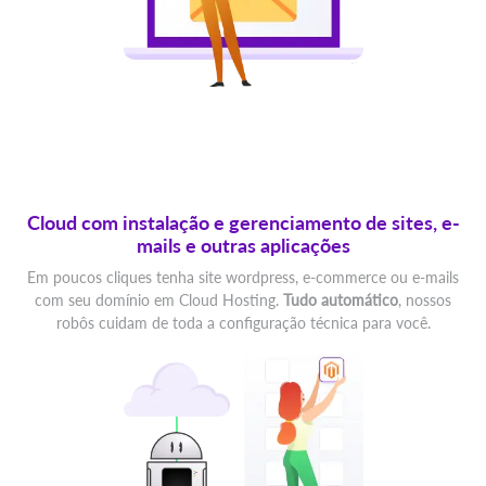
Cloud com instalação e gerenciamento de sites, e-
mails e outras aplicações
Em poucos cliques tenha site wordpress, e-commerce ou e-mails
com seu domínio em Cloud Hosting.
Tudo automático
, nossos
robôs cuidam de toda a configuração técnica para você.