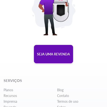
SEJA UMA REVENDA
SERVIÇOS
Planos
Blog
Recursos
Contato
Imprensa
Termos de uso