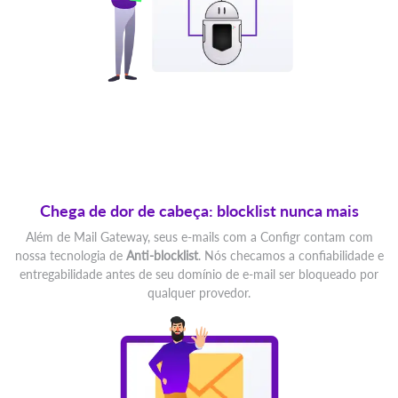
Chega de dor de cabeça: blocklist nunca mais
Além de Mail Gateway, seus e-mails com a Configr contam com
nossa tecnologia de
Anti-blocklist
. Nós checamos a confiabilidade e
entregabilidade antes de seu domínio de e-mail ser bloqueado por
qualquer provedor.