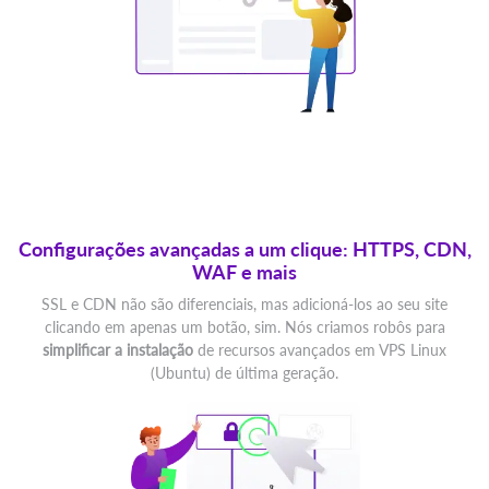
Configurações avançadas a um clique: HTTPS, CDN,
WAF e mais
SSL e CDN não são diferenciais, mas adicioná-los ao seu site
clicando em apenas um botão, sim. Nós criamos robôs para
simplificar a instalação
de recursos avançados em VPS Linux
(Ubuntu) de última geração.