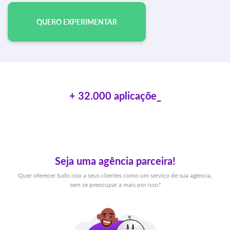
QUERO EXPERIMENTAR
+ 32.000 aplicações se
Seja uma agência parceira!
Quer oferecer tudo isso a seus clientes como um serviço de sua agência,
sem se preocupar a mais por isso?