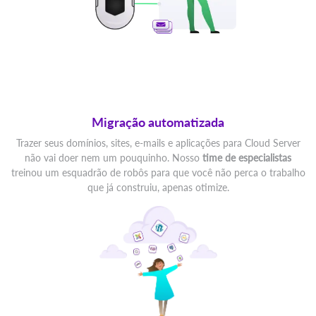
Migração automatizada
Trazer seus domínios, sites, e-mails e aplicações para Cloud Server
não vai doer nem um pouquinho. Nosso
time de especialistas
treinou um esquadrão de robôs para que você não perca o trabalho
que já construiu, apenas otimize.