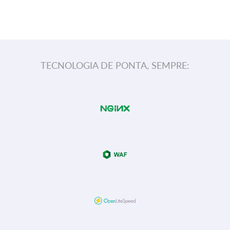
TECNOLOGIA DE PONTA, SEMPRE: