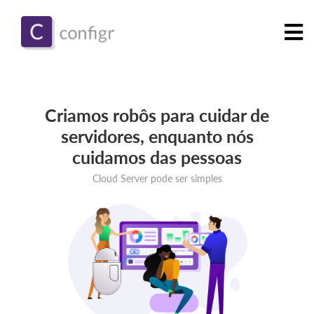
Criamos robôs para cuidar de
servidores, enquanto nós
cuidamos das pessoas
Cloud Server pode ser simples