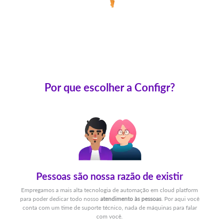
Por que escolher a Configr?
Pessoas são nossa razão de existir
Empregamos a mais alta tecnologia de automação em cloud platform
para poder dedicar todo nosso
atendimento às pessoas
. Por aqui você
conta com um time de suporte técnico, nada de máquinas para falar
com você.