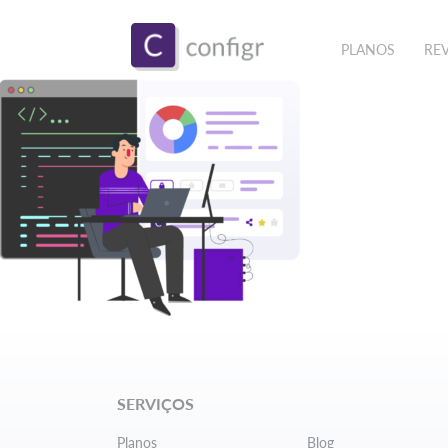
PLANOS
RE
SERVIÇOS
Planos
Blog