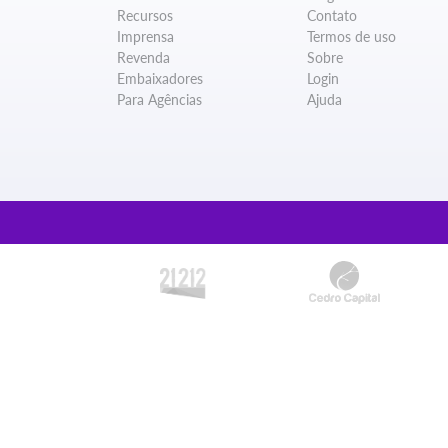
Recursos
Contato
Imprensa
Termos de uso
Revenda
Sobre
Embaixadores
Login
Para Agências
Ajuda