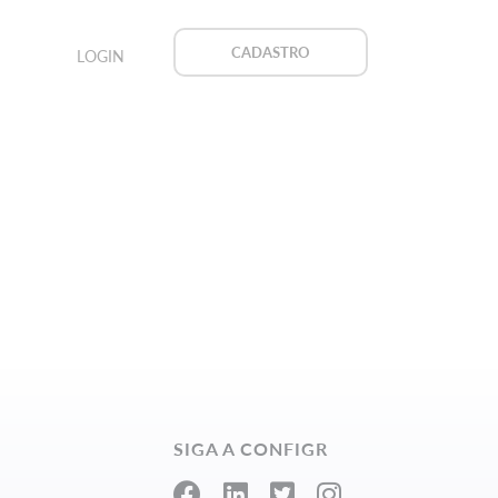
CADASTRO
LOGIN
SIGA A CONFIGR