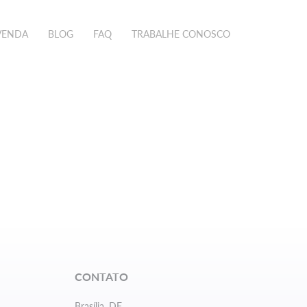
VENDA
BLOG
FAQ
TRABALHE CONOSCO
CONTATO
Brasília, DF