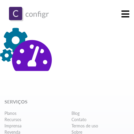
SERVIÇOS
Planos
Blog
Recursos
Contato
Imprensa
Termos de uso
Revenda
Sobre