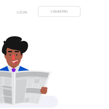
CADASTRO
LOGIN