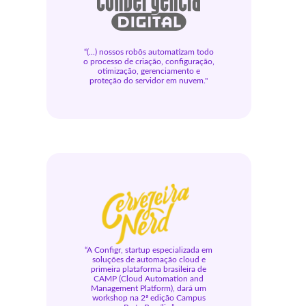
“(...) nossos robôs automatizam todo
o processo de criação, configuração,
otimização, gerenciamento e
proteção do servidor em nuvem."
“A Configr, startup especializada em
soluções de automação cloud e
primeira plataforma brasileira de
CAMP (Cloud Automation and
Management Platform), dará um
workshop na 2ª edição Campus