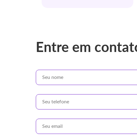
Entre em contat