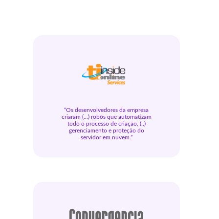
“Os desenvolvedores da empresa
criaram (...) robôs que automatizam
todo o processo de criação, (..)
gerenciamento e proteção do
servidor em nuvem.”