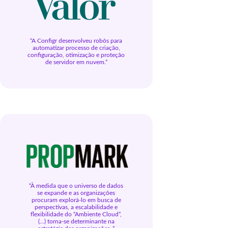
“A Configr desenvolveu robôs para
automatizar processo de criação,
configuração, otimização e proteção
de servidor em nuvem.”
“À medida que o universo de dados
se expande e as organizações
procuram explorá-lo em busca de
perspectivas, a escalabilidade e
flexibilidade do “Ambiente Cloud”,
(...) torna-se determinante na