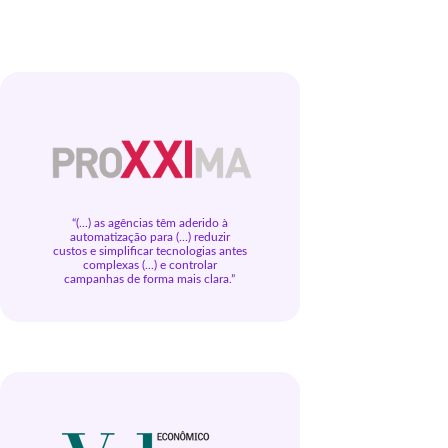
“(...) as agências têm aderido à
automatização para (...) reduzir
custos e simplificar tecnologias antes
complexas (...) e controlar
campanhas de forma mais clara.”