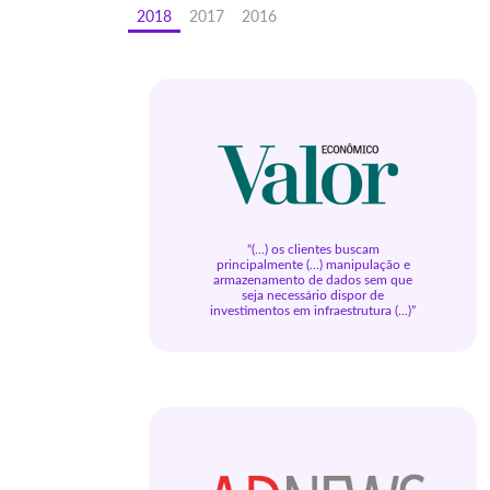
2018
2017
2016
“(...) os clientes buscam
principalmente (...) manipulação e
armazenamento de dados sem que
seja necessário dispor de
investimentos em infraestrutura (...)”