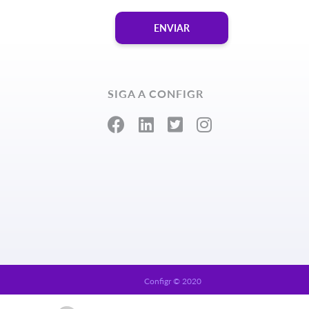
ENVIAR
SIGA A CONFIGR
Configr © 2020