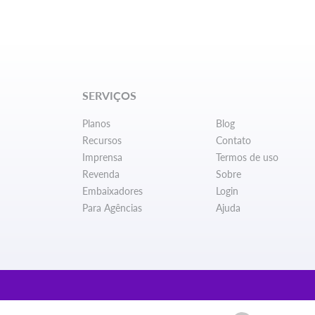
SERVIÇOS
Planos
Blog
Recursos
Contato
Imprensa
Termos de uso
Revenda
Sobre
Embaixadores
Login
Para Agências
Ajuda