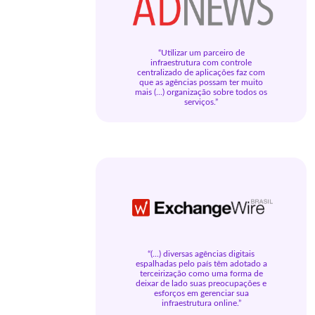
“Utilizar um parceiro de
infraestrutura com controle
centralizado de aplicações faz com
que as agências possam ter muito
mais (...) organização sobre todos os
serviços.”
“(...) diversas agências digitais
espalhadas pelo país têm adotado a
terceirização como uma forma de
deixar de lado suas preocupações e
esforços em gerenciar sua
infraestrutura online.”