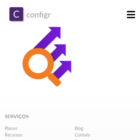
SERVIÇOS
Planos
Blog
Recursos
Contato