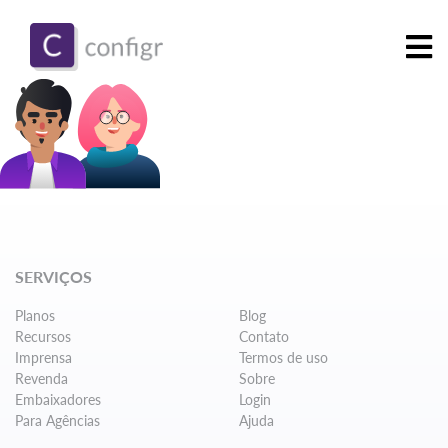
SERVIÇOS
Planos
Blog
Recursos
Contato
Imprensa
Termos de uso
Revenda
Sobre
Embaixadores
Login
Para Agências
Ajuda