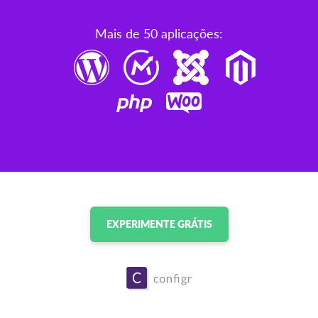
Mais de 50 aplicações:
EXPERIMENTE GRÁTIS