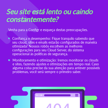
Seu site está lento ou caindo
constantemente?
Venha para a Configr e esqueça destas preocupações.
Confiança e desempenho: Fique tranquilo sabendo que
seu cloud, sites e emails estarão configurados de maneira
otimizada! Nossos robôs escolhem as melhores
configurações para seu Cloud Server, do sistema
operacional às políticas de segurança.
Monitoramento e otimização: Iremos monitorar os clouds
e sites, fazendo ajustes e otimizações em tempo real. Caso
alguma coisa precise da sua atenção para antever possíveis
problemas, você será sempre o primeiro saber.