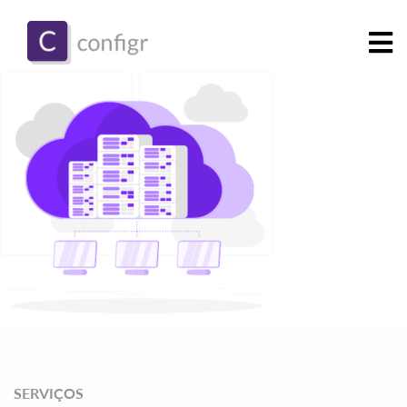
SERVIÇOS