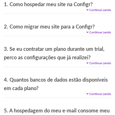
1. Como hospedar meu site na Configr?
Continue Lendo
2. Como migrar meu site para a Configr?
Continue Lendo
3. Se eu contratar um plano durante um trial,
perco as configurações que já realizei?
Continue Lendo
4. Quantos bancos de dados estão disponíveis
em cada plano?
Continue Lendo
5. A hospedagem do meu e-mail consome meu