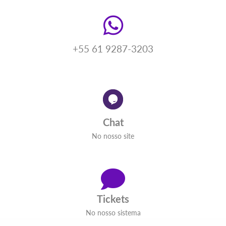
+55 61 9287-3203
Chat
No nosso site
Tickets
No nosso sistema