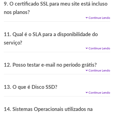
9. O certificado SSL para meu site está incluso
nos planos?
Continue Lendo
11. Qual é o SLA para a disponibilidade do
serviço?
Continue Lendo
12. Posso testar e-mail no período grátis?
Continue Lendo
13. O que é Disco SSD?
Continue Lendo
14. Sistemas Operacionais utilizados na