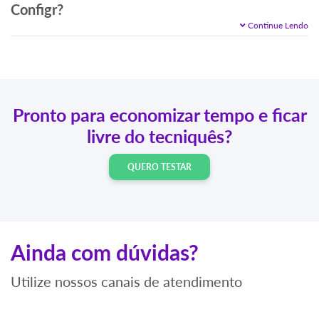
Configr?
Continue Lendo
Pronto para economizar tempo e ficar
livre do tecniquês?
QUERO TESTAR
Ainda com dúvidas?
Utilize nossos canais de atendimento