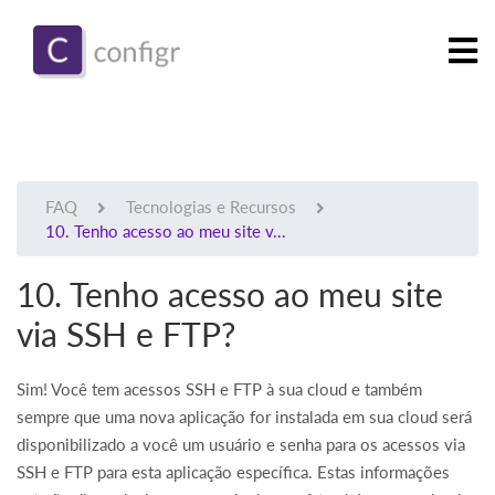
FAQ
Tecnologias e Recursos
10. Tenho acesso ao meu site v...
10. Tenho acesso ao meu site
via SSH e FTP?
Sim! Você tem acessos SSH e FTP à sua cloud e também
sempre que uma nova aplicação for instalada em sua cloud será
disponibilizado a você um usuário e senha para os acessos via
SSH e FTP para esta aplicação específica. Estas informações