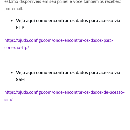
estarão disponíveis em seu painel e você também as receberá
por email.
Veja aqui como encontrar os dados para acesso via
FTP
https://ajuda.configr.com/onde-encontrar-os-dados-para-
conexao-ftp/
Veja aqui como encontrar os dados para acesso via
SSH
https://ajuda.configr.com/onde-encontrar-os-dados-de-acesso-
ssh/