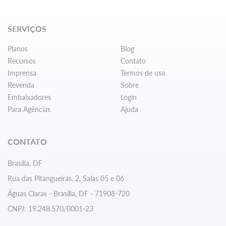
SERVIÇOS
Planos
Blog
Recursos
Contato
Imprensa
Termos de uso
Revenda
Sobre
Embaixadores
Login
Para Agências
Ajuda
CONTATO
Brasília, DF
Rua das Pitangueiras, 2, Salas 05 e 06
Águas Claras - Brasília, DF - 71908-720
CNPJ: 19.248.570/0001-23