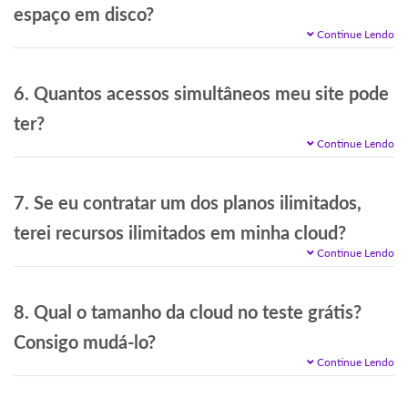
espaço em disco?
Continue Lendo
6. Quantos acessos simultâneos meu site pode
ter?
Continue Lendo
7. Se eu contratar um dos planos ilimitados,
terei recursos ilimitados em minha cloud?
Continue Lendo
8. Qual o tamanho da cloud no teste grátis?
Consigo mudá-lo?
Continue Lendo